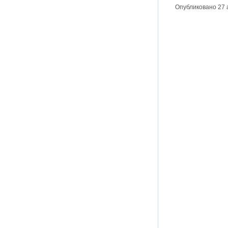
Опубликовано 27 а